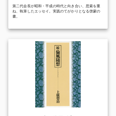
第二代会長が昭和・平成の時代と向き合い、思索を重
ね、執筆したエッセイ。実践のてがかりとなる啓蒙の
書。