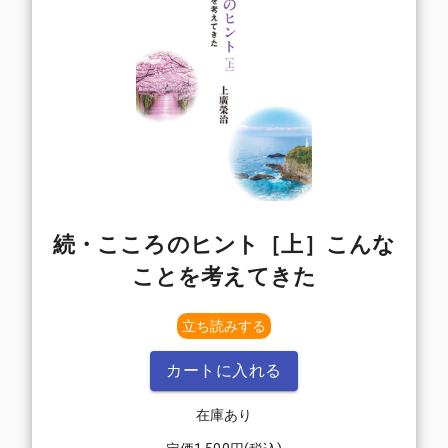
続・こころのヒント［上］こんな
ことを考えてきた
立ち読みする
カートに入れる
在庫あり